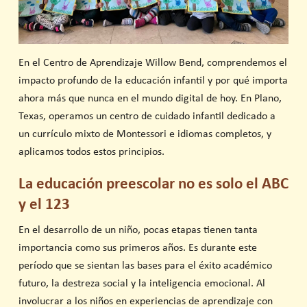
En el Centro de Aprendizaje Willow Bend, comprendemos el
impacto profundo de la educación infantil y por qué importa
ahora más que nunca en el mundo digital de hoy. En Plano,
Texas, operamos un centro de cuidado infantil dedicado a
un currículo mixto de Montessori e idiomas completos, y
aplicamos todos estos principios.
La educación preescolar no es solo el ABC
y el 123
En el desarrollo de un niño, pocas etapas tienen tanta
importancia como sus primeros años. Es durante este
período que se sientan las bases para el éxito académico
futuro, la destreza social y la inteligencia emocional. Al
involucrar a los niños en experiencias de aprendizaje con