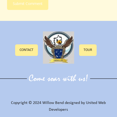
CONTACT
TOUR
Copyright © 2024 Willow Bend designed by United Web
Developers