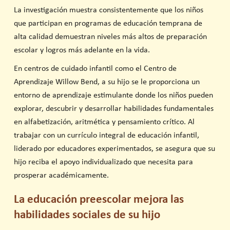
La investigación muestra consistentemente que los niños
que participan en programas de educación temprana de
alta calidad demuestran niveles más altos de preparación
escolar y logros más adelante en la vida.
En centros de cuidado infantil como el Centro de
Aprendizaje Willow Bend, a su hijo se le proporciona un
entorno de aprendizaje estimulante donde los niños pueden
explorar, descubrir y desarrollar habilidades fundamentales
en alfabetización, aritmética y pensamiento crítico. Al
trabajar con un currículo integral de educación infantil,
liderado por educadores experimentados, se asegura que su
hijo reciba el apoyo individualizado que necesita para
prosperar académicamente.
La educación preescolar mejora las
habilidades sociales de su hijo