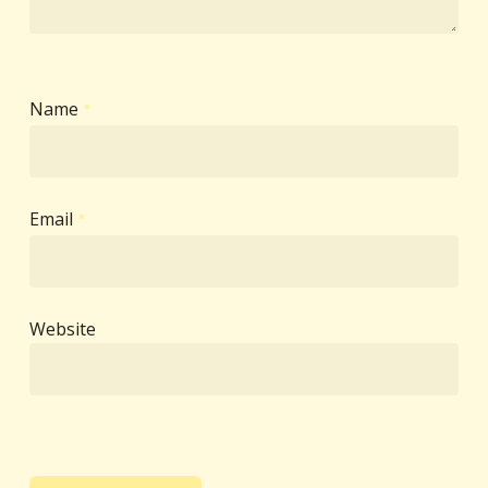
Name
*
Email
*
Website