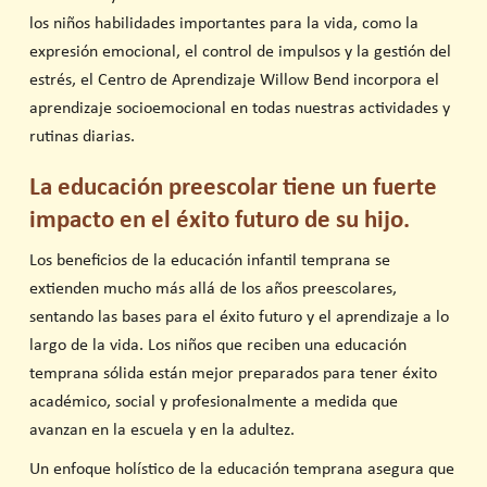
los niños habilidades importantes para la vida, como la
expresión emocional, el control de impulsos y la gestión del
estrés, el Centro de Aprendizaje Willow Bend incorpora el
aprendizaje socioemocional en todas nuestras actividades y
rutinas diarias.
La educación preescolar tiene un fuerte
impacto en el éxito futuro de su hijo.
Los beneficios de la educación infantil temprana se
extienden mucho más allá de los años preescolares,
sentando las bases para el éxito futuro y el aprendizaje a lo
largo de la vida. Los niños que reciben una educación
temprana sólida están mejor preparados para tener éxito
académico, social y profesionalmente a medida que
avanzan en la escuela y en la adultez.
Un enfoque holístico de la educación temprana asegura que