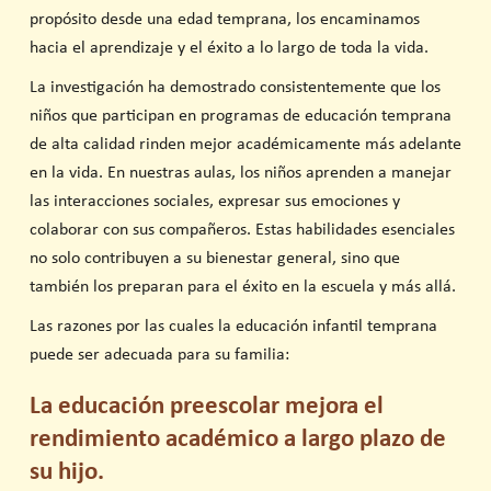
propósito desde una edad temprana, los encaminamos
hacia el aprendizaje y el éxito a lo largo de toda la vida.
La investigación ha demostrado consistentemente que los
niños que participan en programas de educación temprana
de alta calidad rinden mejor académicamente más adelante
en la vida. En nuestras aulas, los niños aprenden a manejar
las interacciones sociales, expresar sus emociones y
colaborar con sus compañeros. Estas habilidades esenciales
no solo contribuyen a su bienestar general, sino que
también los preparan para el éxito en la escuela y más allá.
Las razones por las cuales la educación infantil temprana
puede ser adecuada para su familia:
La educación preescolar mejora el
rendimiento académico a largo plazo de
su hijo.