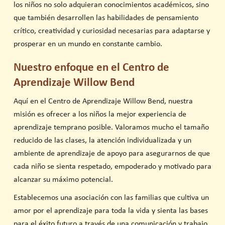
los niños no solo adquieran conocimientos académicos, sino
que también desarrollen las habilidades de pensamiento
crítico, creatividad y curiosidad necesarias para adaptarse y
prosperar en un mundo en constante cambio.
Nuestro enfoque en el Centro de
Aprendizaje Willow Bend
Aquí en el Centro de Aprendizaje Willow Bend, nuestra
misión es ofrecer a los niños la mejor experiencia de
aprendizaje temprano posible. Valoramos mucho el tamaño
reducido de las clases, la atención individualizada y un
ambiente de aprendizaje de apoyo para asegurarnos de que
cada niño se sienta respetado, empoderado y motivado para
alcanzar su máximo potencial.
Establecemos una asociación con las familias que cultiva un
amor por el aprendizaje para toda la vida y sienta las bases
para el éxito futuro a través de una comunicación y trabajo