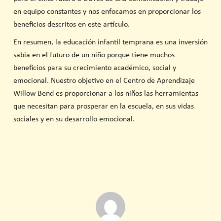
en equipo constantes y nos enfocamos en proporcionar los
beneficios descritos en este artículo.
En resumen, la educación infantil temprana es una inversión
sabia en el futuro de un niño porque tiene muchos
beneficios para su crecimiento académico, social y
emocional. Nuestro objetivo en el Centro de Aprendizaje
Willow Bend es proporcionar a los niños las herramientas
que necesitan para prosperar en la escuela, en sus vidas
sociales y en su desarrollo emocional.