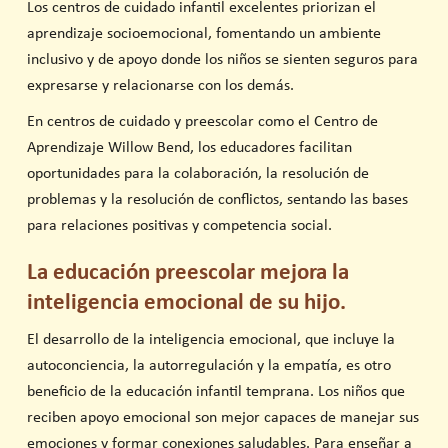
Los centros de cuidado infantil excelentes priorizan el
aprendizaje socioemocional, fomentando un ambiente
inclusivo y de apoyo donde los niños se sienten seguros para
expresarse y relacionarse con los demás.
En centros de cuidado y preescolar como el Centro de
Aprendizaje Willow Bend, los educadores facilitan
oportunidades para la colaboración, la resolución de
problemas y la resolución de conflictos, sentando las bases
para relaciones positivas y competencia social.
La educación preescolar mejora la
inteligencia emocional de su hijo.
El desarrollo de la inteligencia emocional, que incluye la
autoconciencia, la autorregulación y la empatía, es otro
beneficio de la educación infantil temprana. Los niños que
reciben apoyo emocional son mejor capaces de manejar sus
emociones y formar conexiones saludables. Para enseñar a